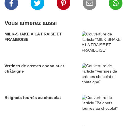
Vous aimerez aussi
MILK-SHAKE A LA FRAISE ET
FRAMBOISE
Verrines de crèmes chocolat et
châtaigne
Beignets fourrés au chocolat