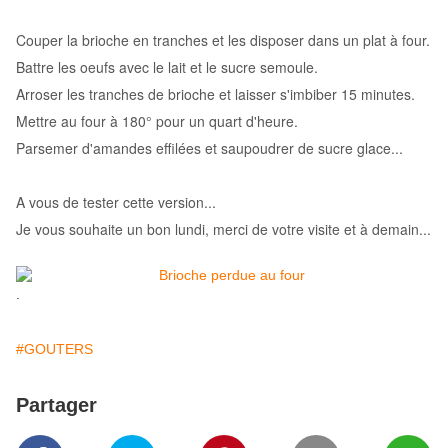
Couper la brioche en tranches et les disposer dans un plat à four.
Battre les oeufs avec le lait et le sucre semoule.
Arroser les tranches de brioche et laisser s'imbiber 15 minutes.
Mettre au four à 180° pour un quart d'heure.
Parsemer d'amandes effilées et saupoudrer de sucre glace...
A vous de tester cette version...
Je vous souhaite un bon lundi, merci de votre visite et à demain...
.
#GOUTERS
Partager