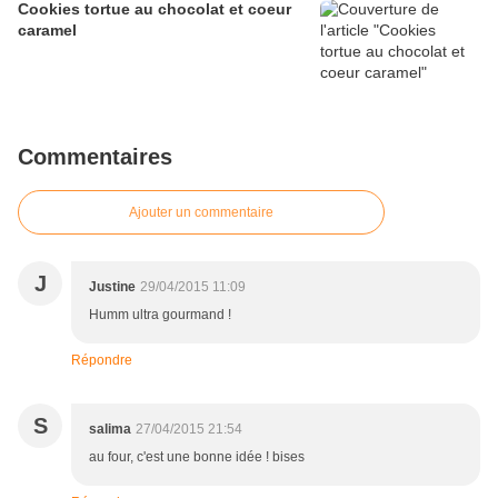
Cookies tortue au chocolat et coeur
caramel
Commentaires
Ajouter un commentaire
J
Justine
29/04/2015 11:09
Humm ultra gourmand !
Répondre
S
salima
27/04/2015 21:54
au four, c'est une bonne idée ! bises