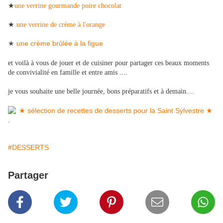
★
une verrine gourmande poire chocolat
★
une verrine de crème à l'orange
une crème brûlée à la figue
★
et voilà à vous de jouer et de cuisiner pour partager ces beaux moments
de convivialité en famille et entre amis ....
je vous souhaite une belle journée, bons préparatifs et à demain....
.
#DESSERTS
Partager