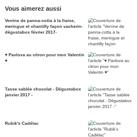
Vous aimerez aussi
Verrine de panna-cotta à la fraise,
meringue et chantilly façon vacherin-
dégustabox février 2017-
♥ Pavlova au citron pour mon Valentin
♥
Tasse sablée chocolat - Dégustabox
janvier 2017 -
Rubik's Cadélac