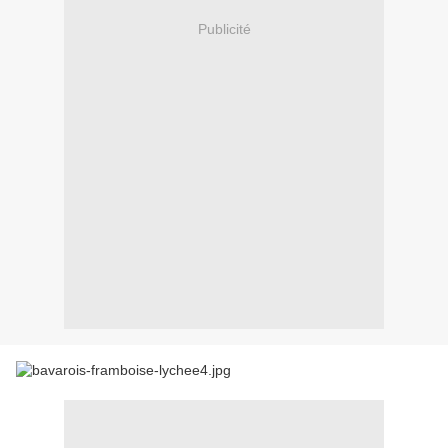
Publicité