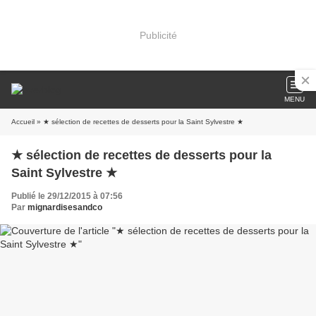
Publicité
MENU
Accueil
» ★ sélection de recettes de desserts pour la Saint Sylvestre ★
★ sélection de recettes de desserts pour la
Saint Sylvestre ★
Publié le 29/12/2015 à 07:56
Par
mignardisesandco