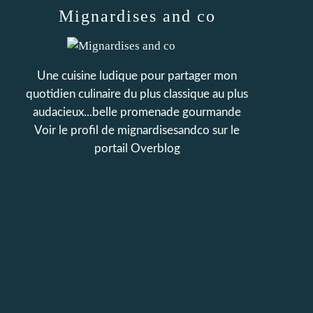
Mignardises and co
Une cuisine ludique pour partager mon
quotidien culinaire du plus classique au plus
audacieux...belle promenade gourmande
Voir le profil de
mignardisesandco
sur le
portail Overblog