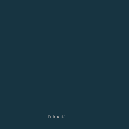
Publicité