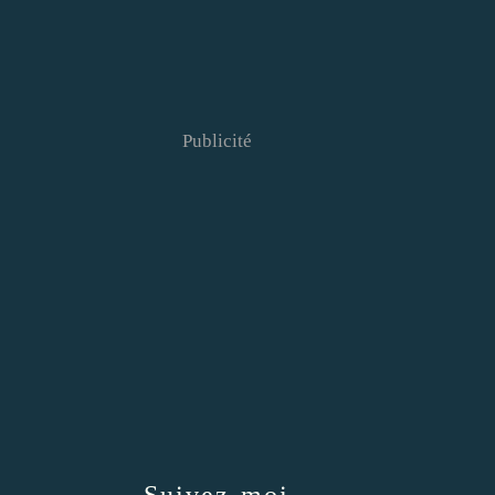
Publicité