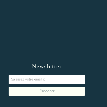
Newsletter