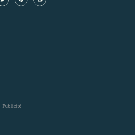
Publicité