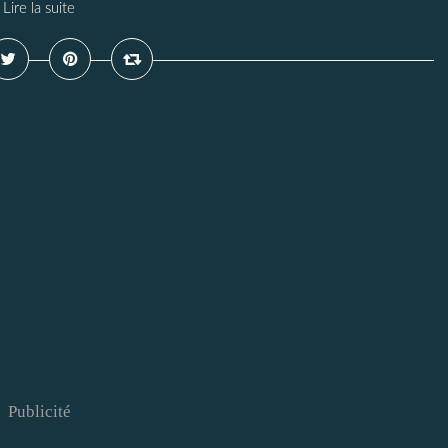
Lire la suite
Publicité