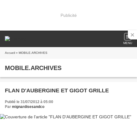
Publicité
MENU
Accueil
» MOBILE.ARCHIVES
MOBILE.ARCHIVES
FLAN D'AUBERGINE ET GIGOT GRILLE
Publié le 31/07/2012 à 05:00
Par
mignardisesandco