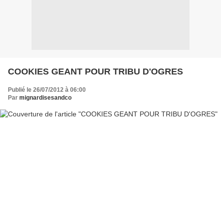
COOKIES GEANT POUR TRIBU D'OGRES
Publié le 26/07/2012 à 06:00
Par
mignardisesandco