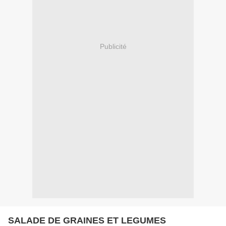
Publicité
SALADE DE GRAINES ET LEGUMES