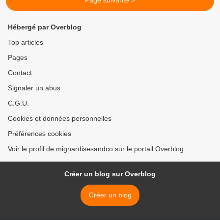
Page suivante >
Hébergé par Overblog
Top articles
Pages
Contact
Signaler un abus
C.G.U.
Cookies et données personnelles
Préférences cookies
Voir le profil de mignardisesandco sur le portail Overblog
Créer un blog sur Overblog
Créer un blog