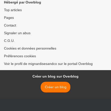
Hébergé par Overblog
Top articles
Pages
Contact
Signaler un abus
C.G.U.
Cookies et données personnelles
Préférences cookies
Voir le profil de mignardisesandco sur le portail Overblog
Créer un blog sur Overblog
Créer un blog