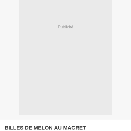
Publicité
BILLES DE MELON AU MAGRET