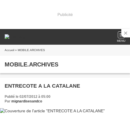
Publicité
MENU
Accueil
» MOBILE.ARCHIVES
MOBILE.ARCHIVES
ENTRECOTE A LA CATALANE
Publié le 02/07/2012 à 05:00
Par
mignardisesandco