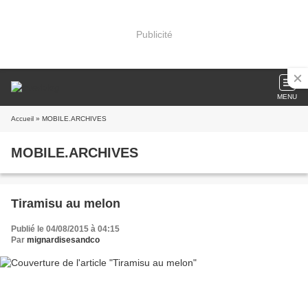
Publicité
MENU
Accueil
» MOBILE.ARCHIVES
MOBILE.ARCHIVES
Tiramisu au melon
Publié le 04/08/2015 à 04:15
Par
mignardisesandco