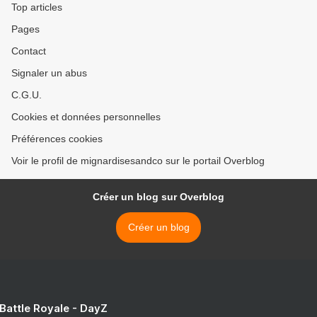
Top articles
Pages
Contact
Signaler un abus
C.G.U.
Cookies et données personnelles
Préférences cookies
Voir le profil de mignardisesandco sur le portail Overblog
Créer un blog sur Overblog
Créer un blog
 Battle Royale - DayZ