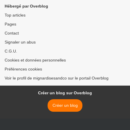
Hébergé par Overblog
Top articles
Pages
Contact
Signaler un abus
C.G.U.
Cookies et données personnelles
Préférences cookies
Voir le profil de mignardisesandco sur le portail Overblog
Créer un blog sur Overblog
Créer un blog