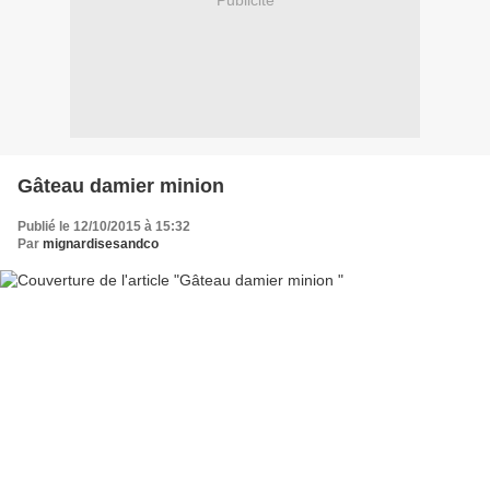
Publicité
Gâteau damier minion
Publié le 12/10/2015 à 15:32
Par
mignardisesandco