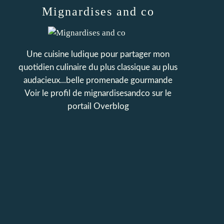
Mignardises and co
Une cuisine ludique pour partager mon
quotidien culinaire du plus classique au plus
audacieux...belle promenade gourmande
Voir le profil de
mignardisesandco
sur le
portail Overblog