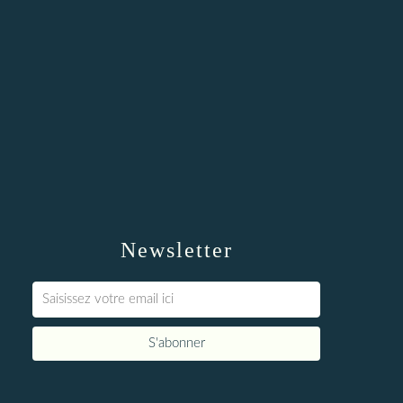
Newsletter