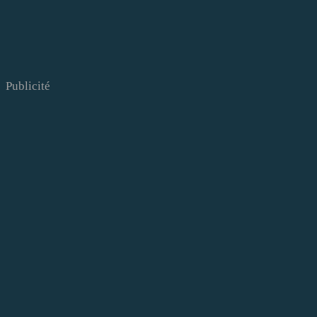
Publicité