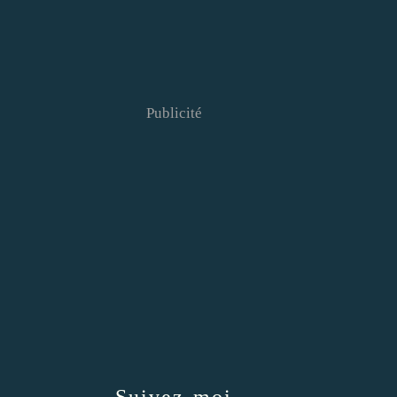
Publicité