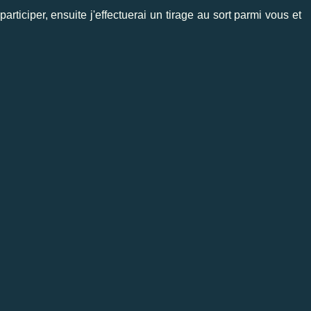
articiper, ensuite j'effectuerai un tirage au sort parmi vous et