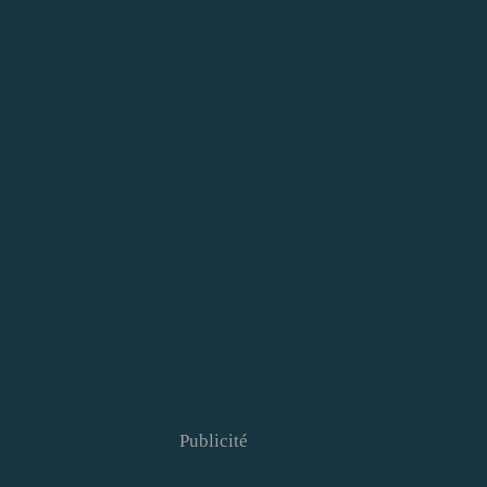
Publicité