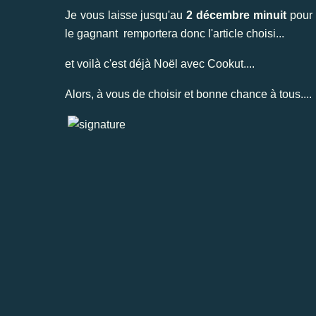
Je vous laisse jusqu'au
2 décembre minuit
pour p
le gagnant remportera donc l'article choisi...
et voilà c'est déjà Noël avec Cookut....
Alors, à vous de choisir et bonne chance à tous....