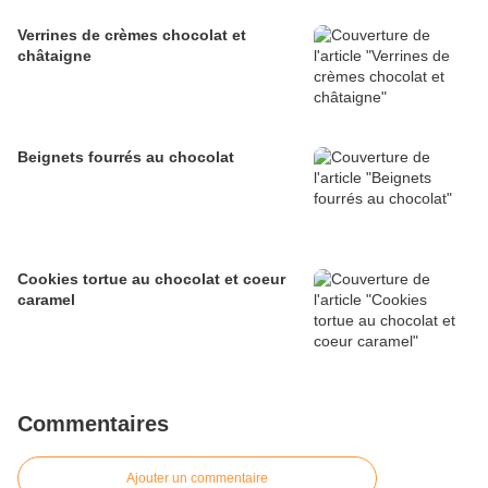
Verrines de crèmes chocolat et
châtaigne
Beignets fourrés au chocolat
Cookies tortue au chocolat et coeur
caramel
Commentaires
Ajouter un commentaire