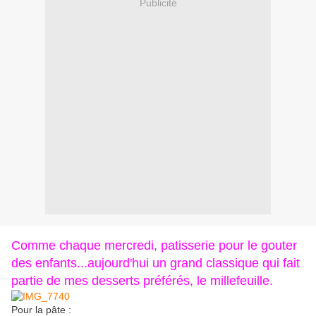
Publicité
Comme chaque mercredi, patisserie pour le gouter
des enfants...aujourd'hui un grand classique qui fait
partie de mes desserts préférés, le millefeuille.
Pour la pâte :