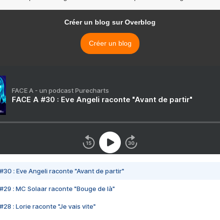
Créer un blog sur Overblog
Créer un blog
FACE A - un podcast Purecharts
FACE A #30 : Eve Angeli raconte "Avant de partir"
#30 : Eve Angeli raconte "Avant de partir"
#29 : MC Solaar raconte "Bouge de là"
28 : Lorie raconte "Je vais vite"