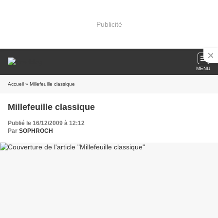
Publicité
MENU
Accueil
» Millefeuille classique
Millefeuille classique
Publié le 16/12/2009 à 12:12
Par
SOPHROCH