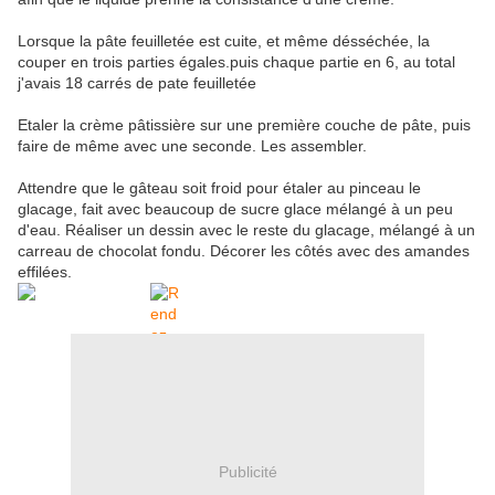
Lorsque la pâte feuilletée est cuite, et même désséchée, la
couper en trois parties égales.puis chaque partie en 6, au total
j'avais 18 carrés de pate feuilletée
Etaler la crème pâtissière sur une première couche de pâte, puis
faire de même avec une seconde. Les assembler.
Attendre que le gâteau soit froid pour étaler au pinceau le
glacage, fait avec beaucoup de sucre glace mélangé à un peu
d'eau. Réaliser un dessin avec le reste du glacage, mélangé à un
carreau de chocolat fondu. Décorer les côtés avec des amandes
effilées.
Publicité