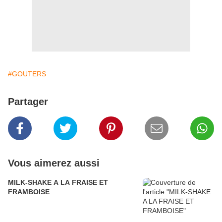
#GOUTERS
Partager
Vous aimerez aussi
MILK-SHAKE A LA FRAISE ET
FRAMBOISE