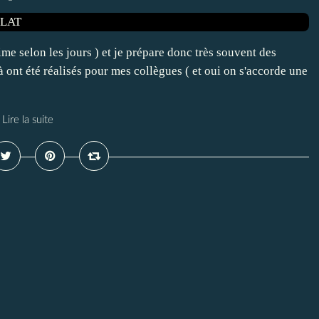
ime selon les jours ) et je prépare donc très souvent des
nt été réalisés pour mes collègues ( et oui on s'accorde une
Lire la suite