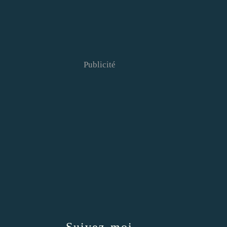
Publicité