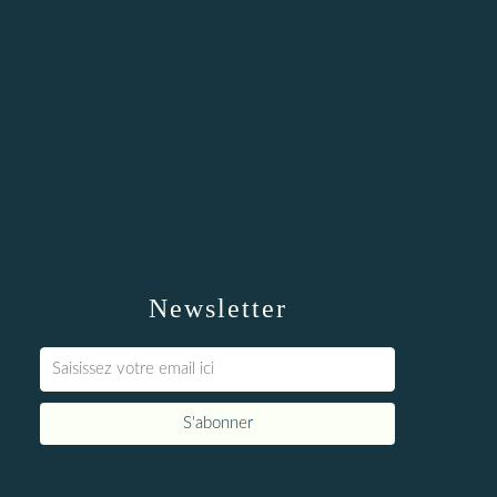
Newsletter