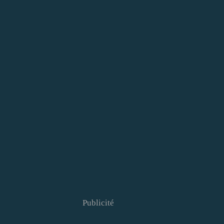
Publicité