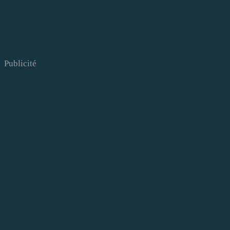
Publicité