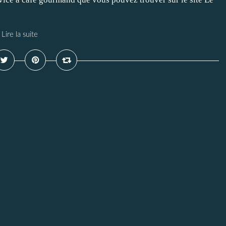
Lire la suite