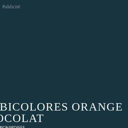
Publicité
 BICOLORES ORANGE
OCOLAT