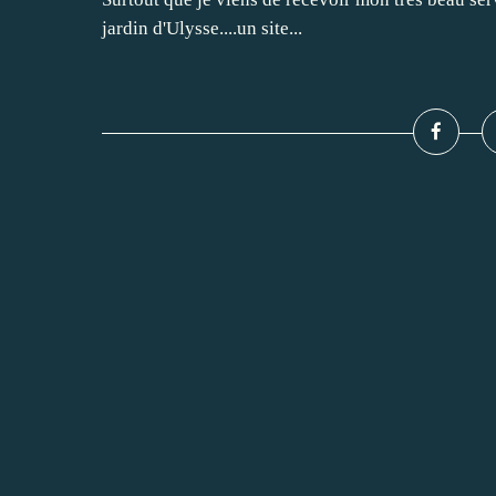
jardin d'Ulysse....un site...