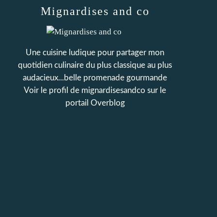
Mignardises and co
Une cuisine ludique pour partager mon
quotidien culinaire du plus classique au plus
audacieux...belle promenade gourmande
Voir le profil de
mignardisesandco
sur le
portail Overblog