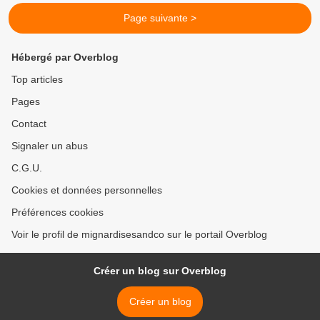
Page suivante >
Hébergé par Overblog
Top articles
Pages
Contact
Signaler un abus
C.G.U.
Cookies et données personnelles
Préférences cookies
Voir le profil de mignardisesandco sur le portail Overblog
Créer un blog sur Overblog
Créer un blog