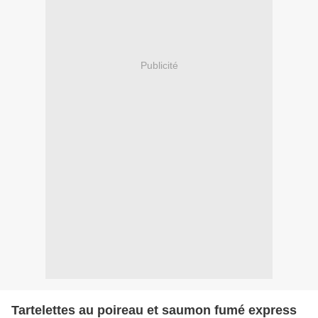
Publicité
Tartelettes au poireau et saumon fumé express