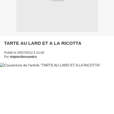
Publicité
TARTE AU LARD ET A LA RICOTTA
Publié le 28/07/2012 à 12:00
Par
mignardisesandco